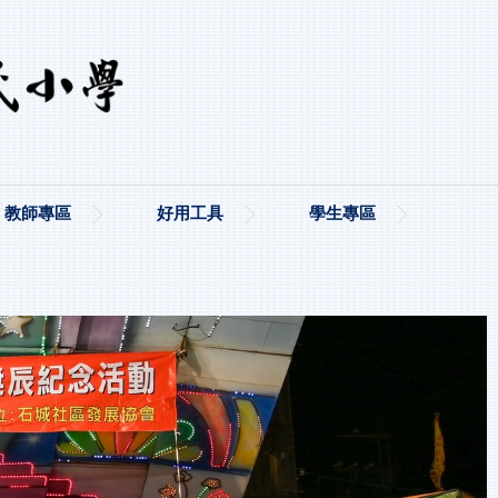
教師專區
好用工具
學生專區