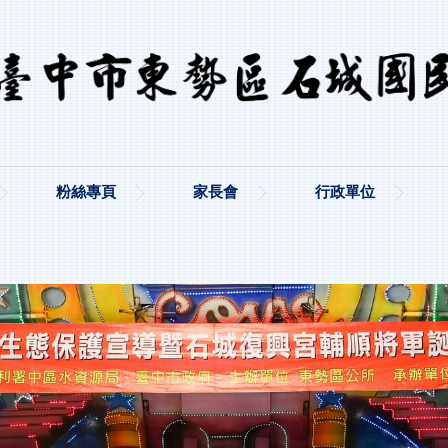
粉絲專頁
家長會
行政單位