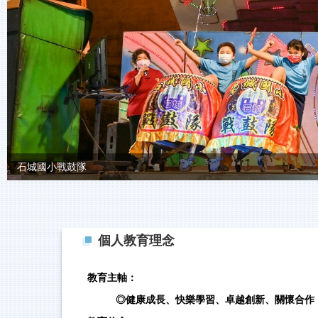
石城國小戰鼓隊
個人教育理念
教育主軸：
◎
健康成長、快樂學習、卓越創新、關懷合作