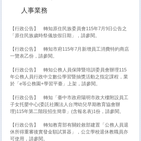
人事業務
【行政公告】
轉知原住民族委員會115年7月9日公告之
「原住民族歲時祭儀放假日期」，請參閱。
【行政公告】
轉知市府115年7月新增員工消費特約商店
一覽表乙份，請參閱。
【行政公告】
轉知公務人員保障暨培訓委員會辦理115
年公務人員行政中立數位學習暨抽獎活動之指定課程，業
於「e等公務園+學習平臺」上架，請參閱。
【行政公告】
轉知「臺中市政府陽明市政大樓附設員工
子女托嬰中心(委託社團法人台灣幼兒早期教育協會辦
理)115年第二階段招生簡章」(含報名表)1份，請參閱。
【行政公告】
轉知教育部有關銓敘部建置「公務人員退
休所得重審後實發金額試算器」，公立學校退休教職員亦
可使用，請參閱。