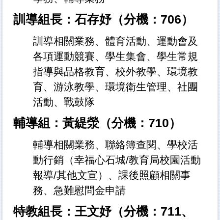
訓導組長：石存妤（分機：706）
訓導相關業務、體育活動、運動會及
各項運動競賽、學生集會、學生常規
指導與品格教育、校外教學、環境教
育、游泳教學、環境衛生管理、社團
活動、戰鼓隊
輔導組：黃緹滎（分機：710）
輔導相關業務、聯絡簿查閱、學校活
動行銷（幸福心石城/教育局校園活動
報導/其他文宣）、課後照顧相關事
務、急難慰問金申請
特教組長：王文妤（分機：711、