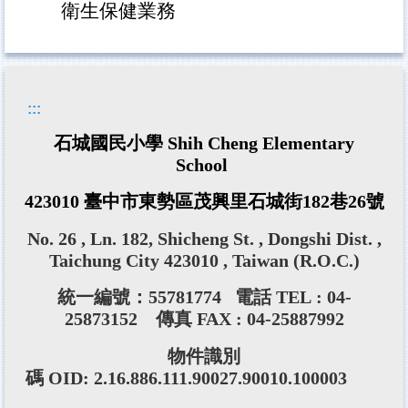
衛生保健業務
:::
石城國民小學 Shih Cheng Elementary
School
423010 臺中市東勢區茂興里石城街182巷26號
No. 26 , Ln. 182, Shicheng St. , Dongshi Dist. ,
Taichung City 423010 , Taiwan (R.O.C.)
統一編號：55781774
電話 TEL : 04-
25873152 傳真 FAX : 04-25887992
物件識別
碼 OID: 2.16.886.111.90027.90010.100003