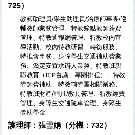
725）
教師助理員/學生助理員/治療師專團/巡
輔教師業務管理、特教鐘點教師薪資
管理、特教通報網管理、特教校內宣
導活動、校內特教研習、轉銜服務、
特推會事務、身障學生交通補助費業
務、鑑定安置承辦人業務、特教班親
職教育（IEP會議、專團排程）、特教
導師費補助、特教輔導團相關業務、
特教班財產/輔具/教具管理、特教經費
管理、身障生交通隨車管理、身障生
獎助學金
護理師：張雪娟（分機：732）